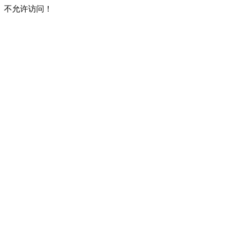
不允许访问！