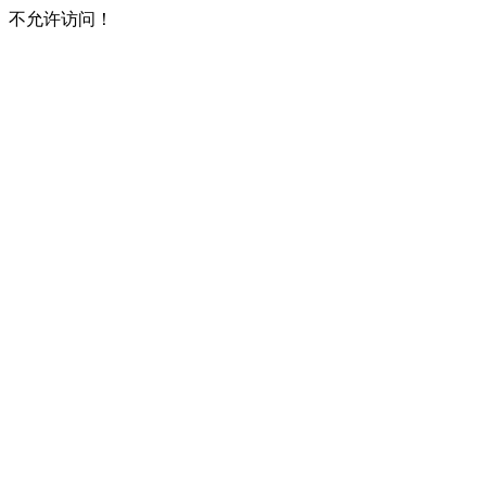
不允许访问！