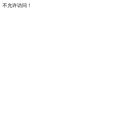
不允许访问！