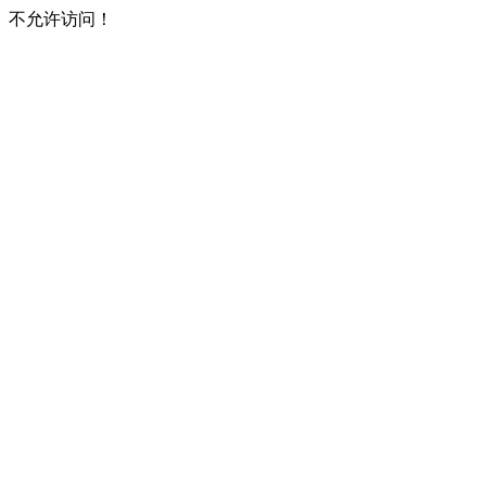
不允许访问！